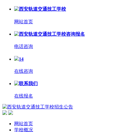
网站首页
电话咨询
14
在线咨询
在线报名
网站首页
学校概况