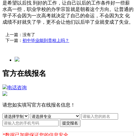
是希望以后找 到好的工作，让自己以后的工作条件好一些薪
水高一些，职业学校的办学宗旨就是朝着这个方向。让普通的
学子不会因为一次高考就决定了自己的命运，不会因为文 化
成绩不好就失了学，更不会让他们以后毕了业就变成了失业。
上一篇：没有了
下一篇：
初中毕业能到贵校上吗？
官方在线报名
电话咨询
请您如实填写官方在线报名信息！
提交报名
*数据已加密保证您的信息安全