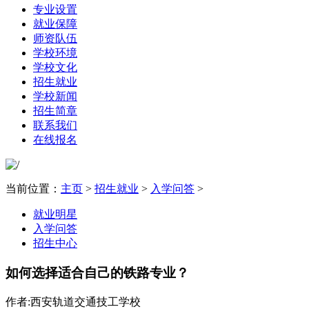
专业设置
就业保障
师资队伍
学校环境
学校文化
招生就业
学校新闻
招生简章
联系我们
在线报名
当前位置：
主页
>
招生就业
>
入学问答
>
就业明星
入学问答
招生中心
如何选择适合自己的铁路专业？
作者:西安轨道交通技工学校