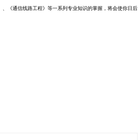
、《通信线路工程》等一系列专业知识的掌握，将会使你日后