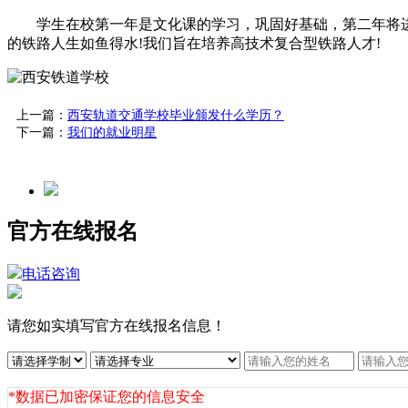
学生在校第一年是文化课的学习，巩固好基础，第二年将进
的铁路人生如鱼得水!我们旨在培养高技术复合型铁路人才!
上一篇：
西安轨道交通学校毕业颁发什么学历？
下一篇：
我们的就业明星
官方在线报名
电话咨询
请您如实填写官方在线报名信息！
*数据已加密保证您的信息安全