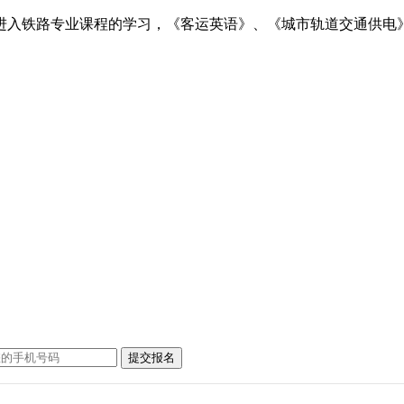
入铁路专业课程的学习，《客运英语》、《城市轨道交通供电》
提交报名