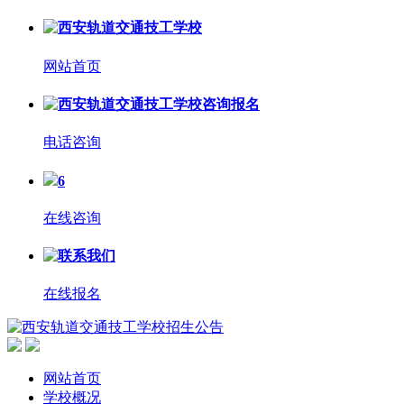
网站首页
电话咨询
6
在线咨询
在线报名
网站首页
学校概况